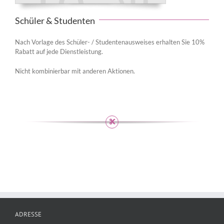
Schüler & Studenten
Nach Vorlage des Schüler- / Studentenausweises erhalten Sie 10%
Rabatt auf jede Dienstleistung.
Nicht kombinierbar mit anderen Aktionen.
ADRESSE