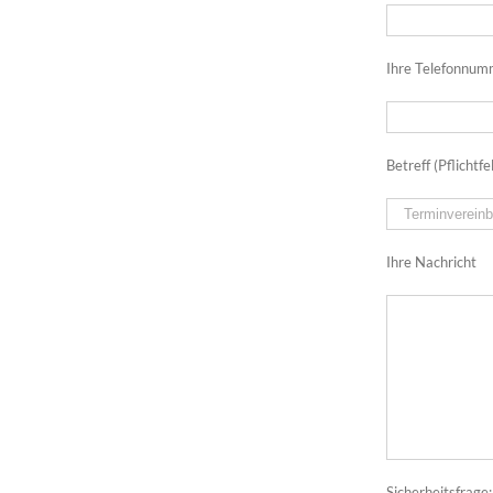
Ihre Telefonnumm
Betreff (Pflichtfe
Ihre Nachricht
Sicherheitsfrage: