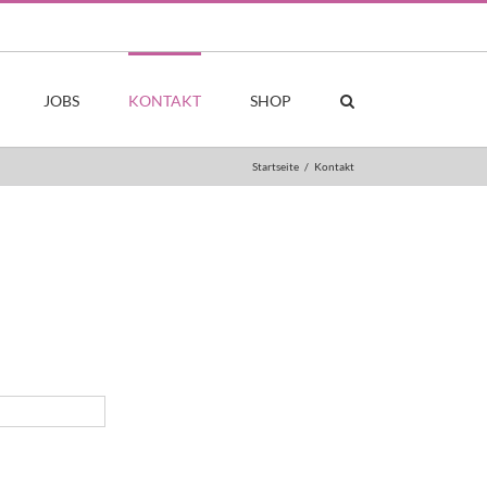
JOBS
KONTAKT
SHOP
Startseite
/
Kontakt