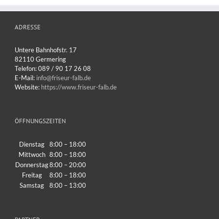
ADRESSE
Untere Bahnhofstr. 17
82110 Germering
Telefon: 089 / 90 17 26 08
E-Mail:
info@friseur-falb.de
Website:
https://www.friseur-falb.de
ÖFFNUNGSZEITEN
Dienstag
8:00 – 18:00
Mittwoch
8:00 – 18:00
Donnerstag
8:00 – 20:00
Freitag
8:00 – 18:00
Samstag
8:00 – 13:00